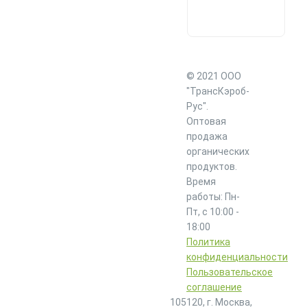
© 2021 ООО
"ТрансКэроб-
Рус".
Оптовая
продажа
органических
продуктов.
Время
работы: Пн-
Пт, с 10:00 -
18:00
Политика
конфиденциальности
Пользовательское
соглашение
105120, г. Москва,